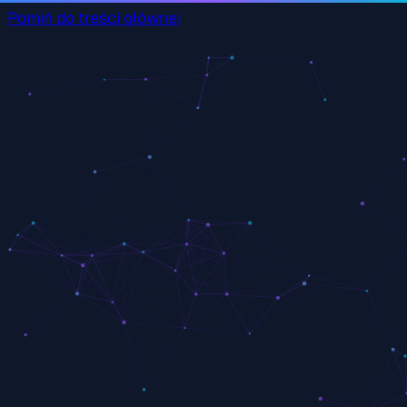
Pomiń do treści głównej