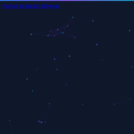
Pomiń do treści głównej